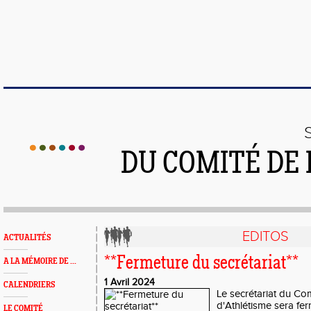
DU COMITÉ DE
EDITOS
ACTUALITÉS
**Fermeture du secrétariat**
A LA MÉMOIRE DE ...
1 Avril 2024
CALENDRIERS
Le secrétariat du Co
d'Athlétisme sera fer
LE COMITÉ