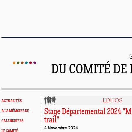
DU COMITÉ DE
EDITOS
ACTUALITÉS
Stage Départemental 2024 "M
A LA MÉMOIRE DE ...
trail"
CALENDRIERS
4 Novembre 2024
LE COMITÉ