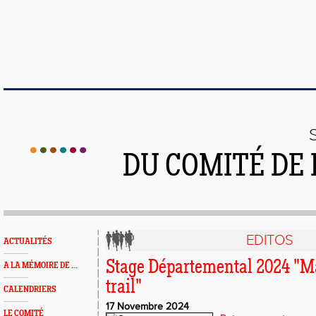
DU COMITÉ DE
EDITOS
ACTUALITÉS
Stage Départemental 2024 "M
A LA MÉMOIRE DE ...
trail"
CALENDRIERS
17 Novembre 2024
LE COMITÉ