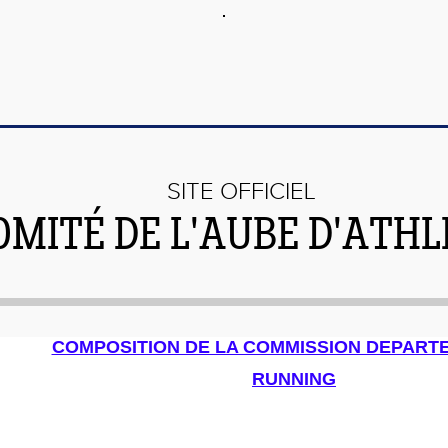
SITE OFFICIEL
OMITÉ DE L'AUBE D'ATH
COMPOSITION DE LA COMMISSION DEPART
RUNNING