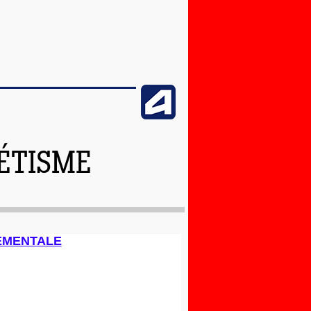
LÉTISME
EMENTALE