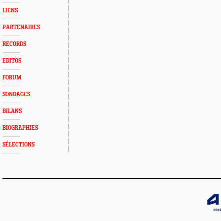
LIENS
PARTENAIRES
RECORDS
EDITOS
FORUM
SONDAGES
BILANS
BIOGRAPHIES
SÉLECTIONS