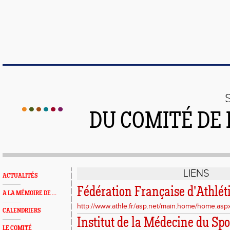
DU COMITÉ DE
LIENS
ACTUALITÉS
Fédération Française d'Athlé
A LA MÉMOIRE DE ...
http://www.athle.fr/asp.net/main.home/home.asp
CALENDRIERS
Institut de la Médecine du Spo
LE COMITÉ